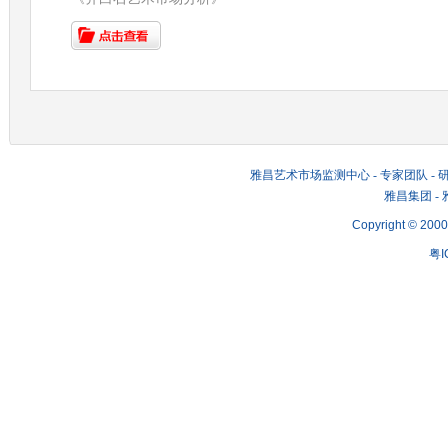
雅昌艺术市场监测中心
-
专家团队
-
雅昌集团
-
Copyright © 2000-
粤
I