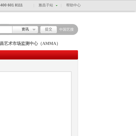
：
400 601 8111
雅昌子站
帮助中心
资讯
中国艺搜
昌艺术市场监测中心（AMMA）