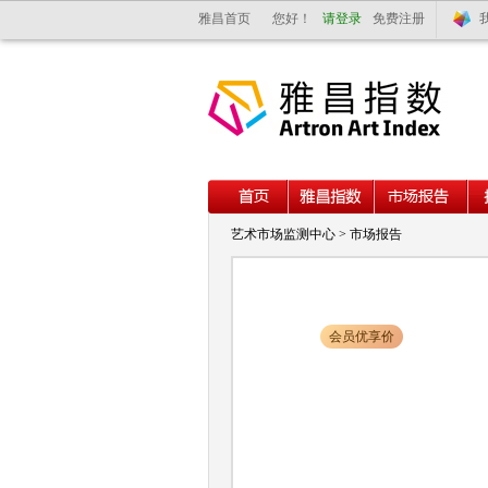
雅昌首页
您好！
请登录
免费注册
艺术市场监测中心
>
市场报告
会员优享价