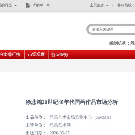
我的雅昌
求购单
（0）
主页服务
客服热线
编制机构：雅
徐悲鸿20世纪40年代国画作品市场分析
出品单位：
雅昌艺术市场监测中心（AMMA）
主管单位：
雅昌艺术网
出版日期：
2020-05-25