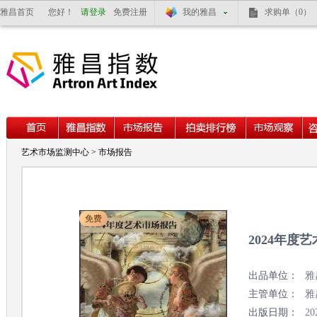
雅昌首页
您好！
请登录
免费注册
我的雅昌
求购单
（0）
艺术市场监测中心
>
市场报告
免费
2024年度
出品单位：
雅
主管单位：
雅
出版日期：
20